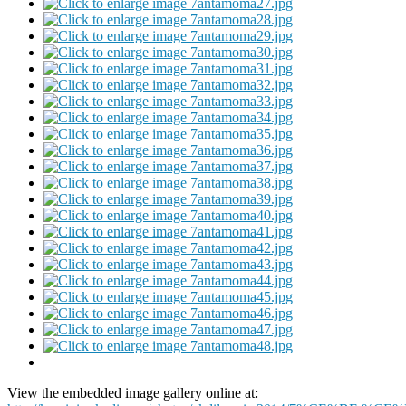
View the embedded image gallery online at: