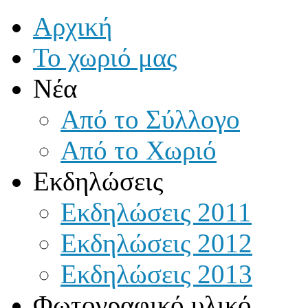
Αρχική
Το χωριό μας
Νέα
Από το Σύλλογο
Από το Χωριό
Εκδηλώσεις
Εκδηλώσεις 2011
Εκδηλώσεις 2012
Εκδηλώσεις 2013
Φωτογραφικό υλικό