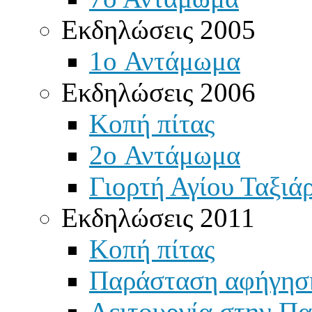
Εκδηλώσεις 2005
1o Αντάμωμα
Εκδηλώσεις 2006
Κοπή πίτας
2o Αντάμωμα
Γιορτή Αγίου Ταξιά
Εκδηλώσεις 2011
Κοπή πίτας
Παράσταση αφήγησ
Λειτουργία στην Πα