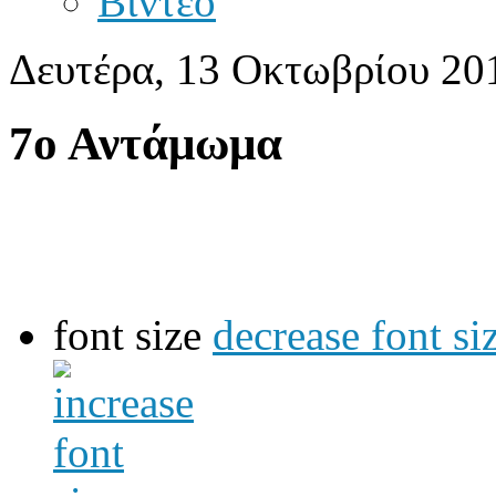
Βίντεο
Δευτέρα, 13 Οκτωβρίου 20
7ο Αντάμωμα
font size
decrease font si