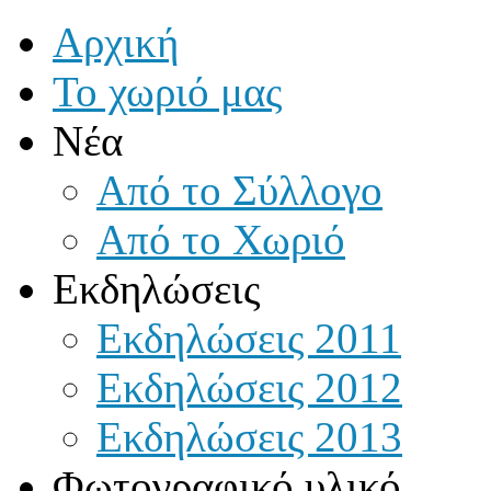
Αρχική
Το χωριό μας
Νέα
Από το Σύλλογο
Από το Χωριό
Εκδηλώσεις
Εκδηλώσεις 2011
Εκδηλώσεις 2012
Εκδηλώσεις 2013
Φωτογραφικό υλικό