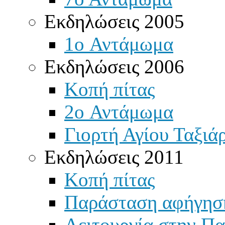
Εκδηλώσεις 2005
1o Αντάμωμα
Εκδηλώσεις 2006
Κοπή πίτας
2o Αντάμωμα
Γιορτή Αγίου Ταξιά
Εκδηλώσεις 2011
Κοπή πίτας
Παράσταση αφήγησ
Λειτουργία στην Πα