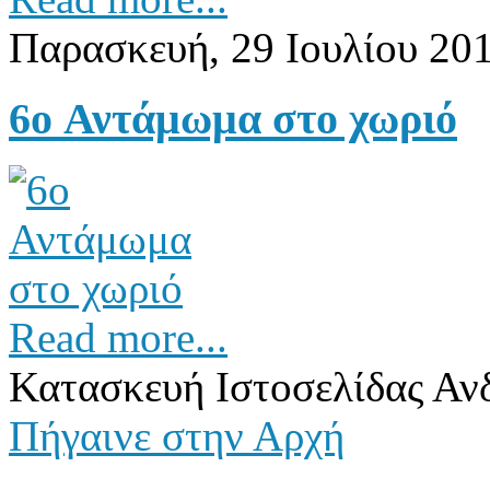
Παρασκευή, 29 Ιουλίου 20
6o Αντάμωμα στο χωριό
Read more...
Κατασκευή Ιστοσελίδας Αν
Πήγαινε στην Αρχή