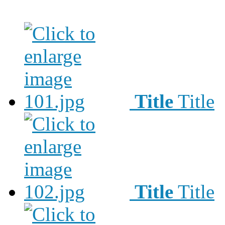
Title
Title
Title
Title