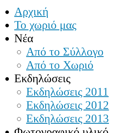
Αρχική
Το χωριό μας
Νέα
Από το Σύλλογο
Από το Χωριό
Εκδηλώσεις
Εκδηλώσεις 2011
Εκδηλώσεις 2012
Εκδηλώσεις 2013
Φωτογραφικό υλικό