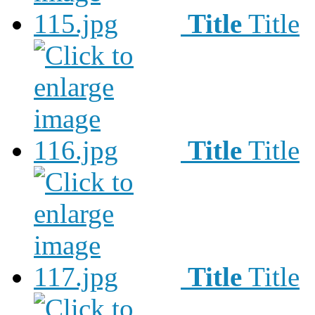
Title
Title
Title
Title
Title
Title