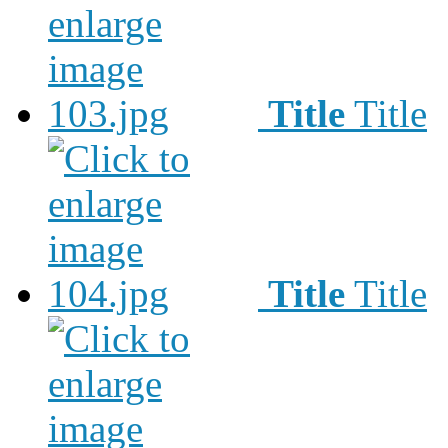
Title
Title
Title
Title