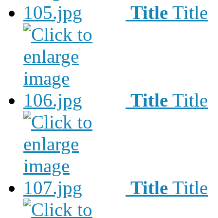
Title
Title
Title
Title
Title
Title