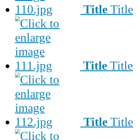
Title
Title
Title
Title
Title
Title