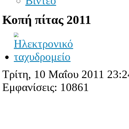
Βίντεο
Κοπή πίτας 2011
Τρίτη, 10 Μαΐου 2011 23:2
Εμφανίσεις: 10861