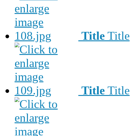
Title
Title
Title
Title