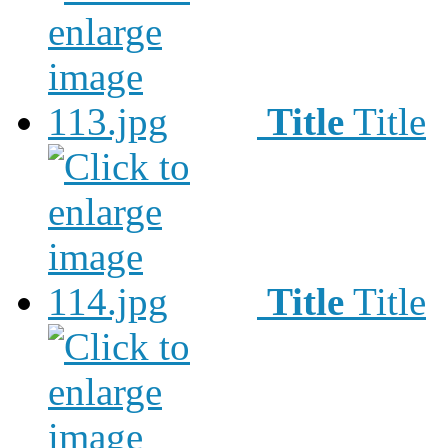
Title
Title
Title
Title