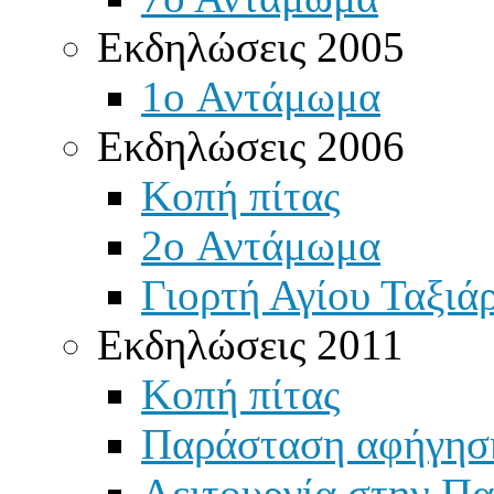
Εκδηλώσεις 2005
1o Αντάμωμα
Εκδηλώσεις 2006
Κοπή πίτας
2o Αντάμωμα
Γιορτή Αγίου Ταξιά
Εκδηλώσεις 2011
Κοπή πίτας
Παράσταση αφήγησ
Λειτουργία στην Πα