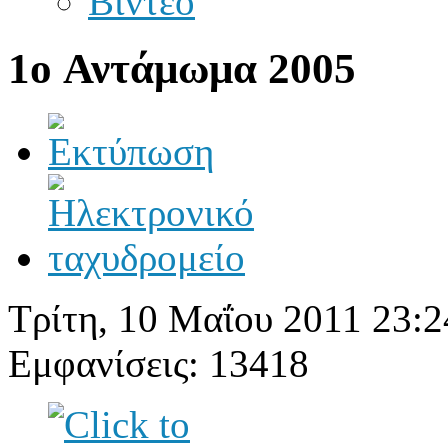
Βίντεο
1o Αντάμωμα 2005
Τρίτη, 10 Μαΐου 2011 23:2
Εμφανίσεις: 13418