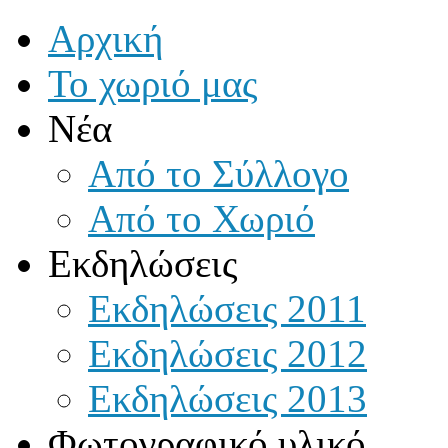
Αρχική
Το χωριό μας
Νέα
Από το Σύλλογο
Από το Χωριό
Εκδηλώσεις
Εκδηλώσεις 2011
Εκδηλώσεις 2012
Εκδηλώσεις 2013
Φωτογραφικό υλικό