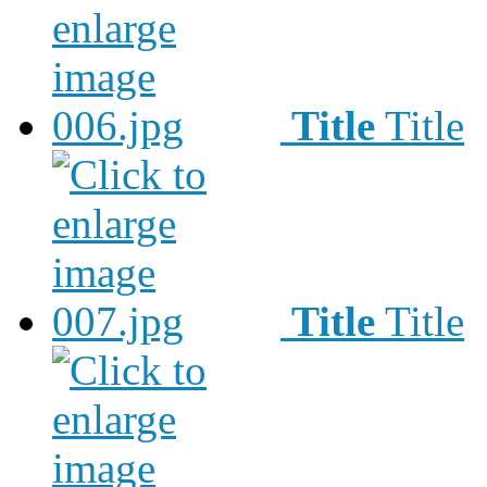
Title
Title
Title
Title