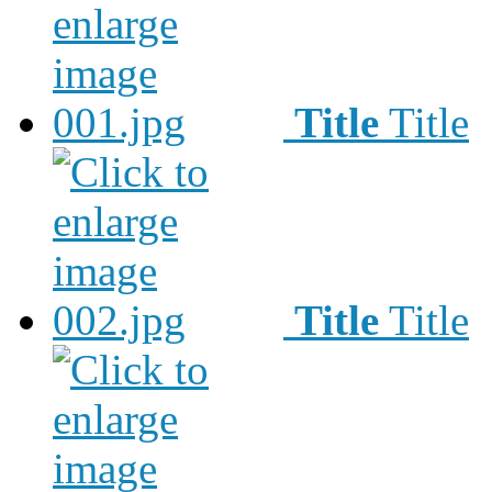
Title
Title
Title
Title