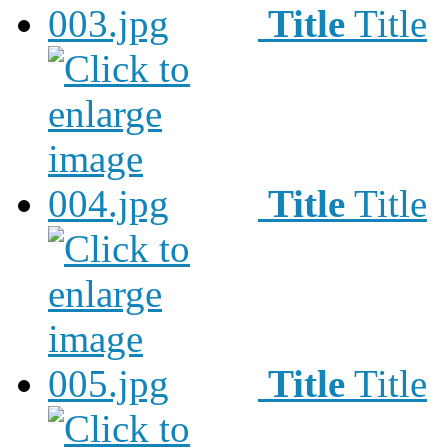
Title
Title
Title
Title
Title
Title