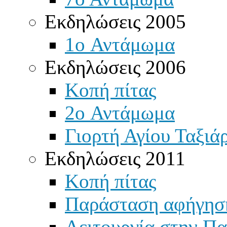
Εκδηλώσεις 2005
1o Αντάμωμα
Εκδηλώσεις 2006
Κοπή πίτας
2o Αντάμωμα
Γιορτή Αγίου Ταξιά
Εκδηλώσεις 2011
Κοπή πίτας
Παράσταση αφήγησ
Λειτουργία στην Πα