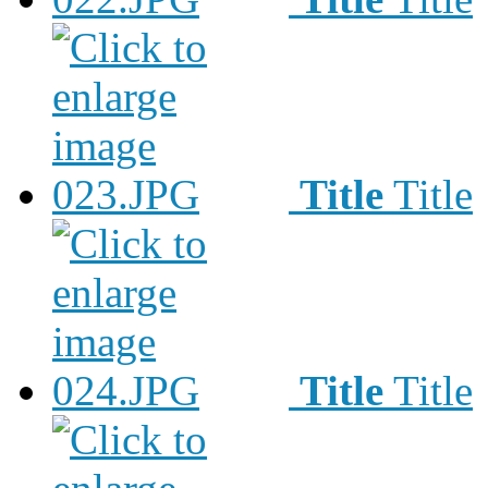
Title
Title
Title
Title