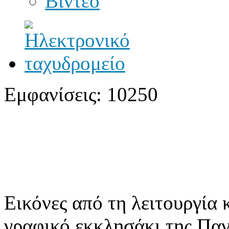
Βίντεο
Εμφανίσεις: 10250
Εικόνες από τη λειτουργία 
γραφικό εκκλησάκι της Παν