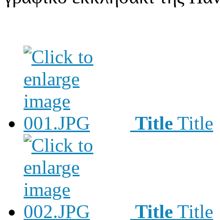
Title
Title
Title
Title