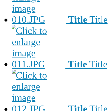
Title
Title
Title
Title
Title
Title