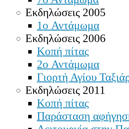
Εκδηλώσεις 2005
1o Αντάμωμα
Εκδηλώσεις 2006
Κοπή πίτας
2o Αντάμωμα
Γιορτή Αγίου Ταξιά
Εκδηλώσεις 2011
Κοπή πίτας
Παράσταση αφήγησ
Λειτουργία στην Πα