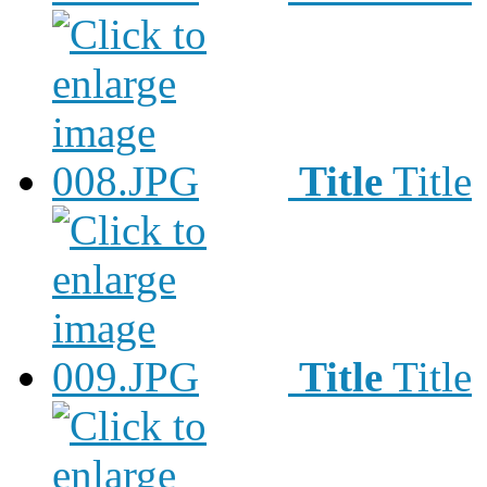
Title
Title
Title
Title