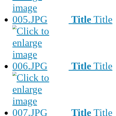
Title
Title
Title
Title
Title
Title