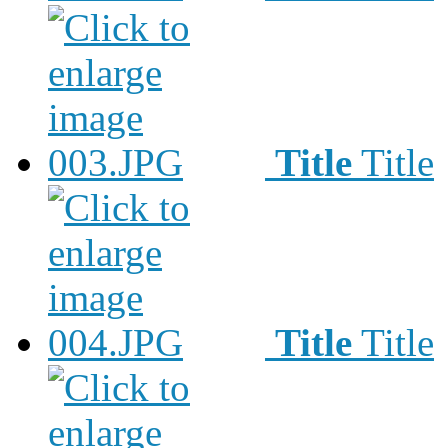
Title
Title
Title
Title