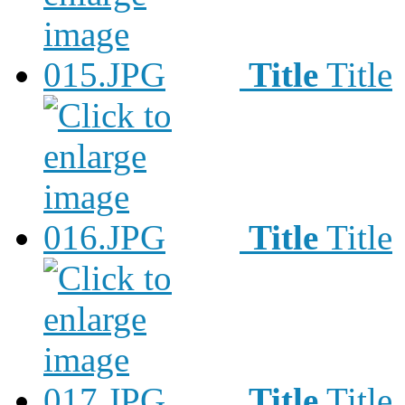
Title
Title
Title
Title
Title
Title