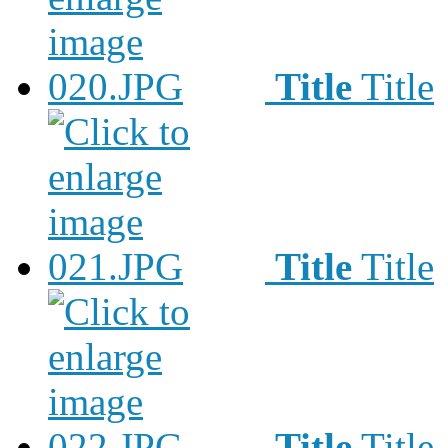
Title
Title
Title
Title
Title
Title