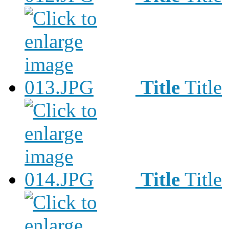
Title
Title
Title
Title