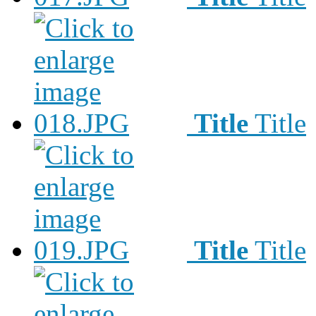
Title
Title
Title
Title