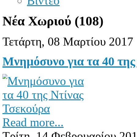
Βίντεο
Νέα Χωριού (108)
Τετάρτη, 08 Μαρτίου 2017 
Μνημόσυνο για τα 40 της
Read more...
Τρίτη, 14 Φεβρουαρίου 201