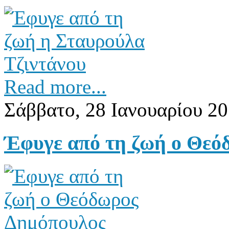
Read more...
Σάββατο, 28 Ιανουαρίου 20
Έφυγε από τη ζωή ο Θεό