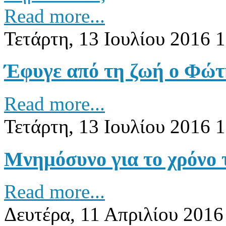
Read more...
Τετάρτη, 13 Ιουλίου 2016 
Έφυγε από τη ζωή ο Φώτ
Read more...
Τετάρτη, 13 Ιουλίου 2016 
Μνημόσυνο για το χρόνο 
Read more...
Δευτέρα, 11 Απριλίου 2016