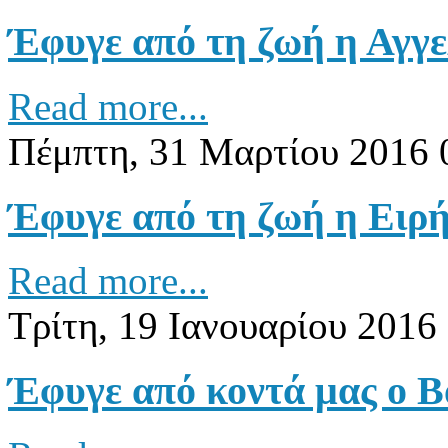
Έφυγε από τη ζωή η Αγγ
Read more...
Πέμπτη, 31 Μαρτίου 2016 
Έφυγε από τη ζωή η Ειρ
Read more...
Τρίτη, 19 Ιανουαρίου 2016
Έφυγε από κοντά μας ο 