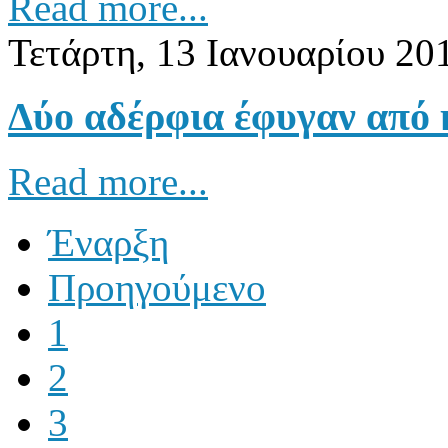
Read more...
Τετάρτη, 13 Ιανουαρίου 20
Δύο αδέρφια έφυγαν από 
Read more...
Έναρξη
Προηγούμενο
1
2
3