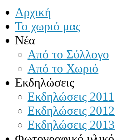
Αρχική
Το χωριό μας
Νέα
Από το Σύλλογο
Από το Χωριό
Εκδηλώσεις
Εκδηλώσεις 2011
Εκδηλώσεις 2012
Εκδηλώσεις 2013
Φωτογραφικό υλικό