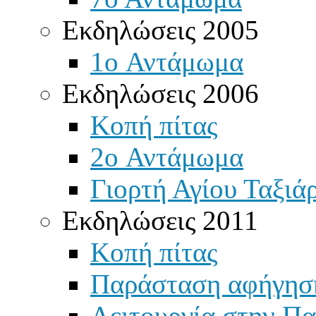
Εκδηλώσεις 2005
1o Αντάμωμα
Εκδηλώσεις 2006
Κοπή πίτας
2o Αντάμωμα
Γιορτή Αγίου Ταξιά
Εκδηλώσεις 2011
Κοπή πίτας
Παράσταση αφήγησ
Λειτουργία στην Πα