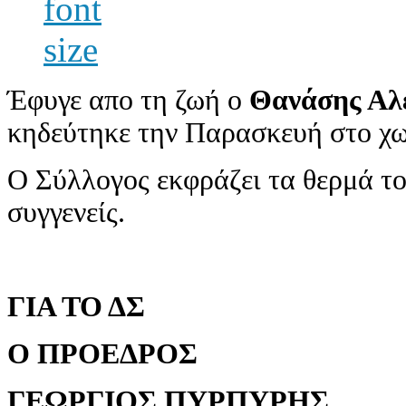
Έφυγε απο τη ζωή ο
Θανάσης Αλ
κηδεύτηκε την Παρασκευή στο χω
Ο Σύλλογος εκφράζει τα θερμά το
συγγενείς.
ΓΙΑ ΤΟ ΔΣ
Ο ΠΡΟΕΔΡΟΣ
ΓΕΩΡΓΙΟΣ ΠΥΡΠΥΡΗΣ