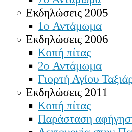
Εκδηλώσεις 2005
1o Αντάμωμα
Εκδηλώσεις 2006
Κοπή πίτας
2o Αντάμωμα
Γιορτή Αγίου Ταξιά
Εκδηλώσεις 2011
Κοπή πίτας
Παράσταση αφήγησ
Λειτουργία στην Πα