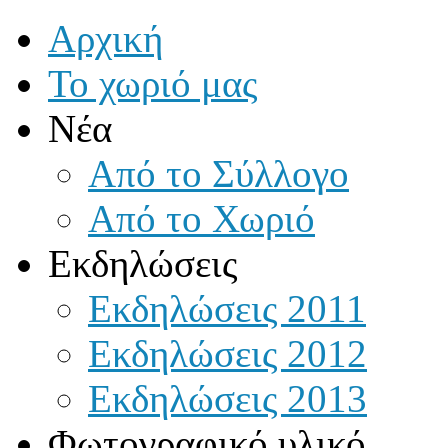
Αρχική
Το χωριό μας
Νέα
Από το Σύλλογο
Από το Χωριό
Εκδηλώσεις
Εκδηλώσεις 2011
Εκδηλώσεις 2012
Εκδηλώσεις 2013
Φωτογραφικό υλικό