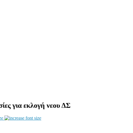
ίες για εκλογή νεου ΔΣ
ze