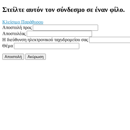
Στείλτε αυτόν τον σύνδεσμο σε έναν φίλο.
Κλείσιμο Παράθυρου
Αποστολή προς
Αποστολέας
Η διεύθυνση ηλεκτρονικού ταχυδρομείου σας
Θέμα
Αποστολή
Ακύρωση